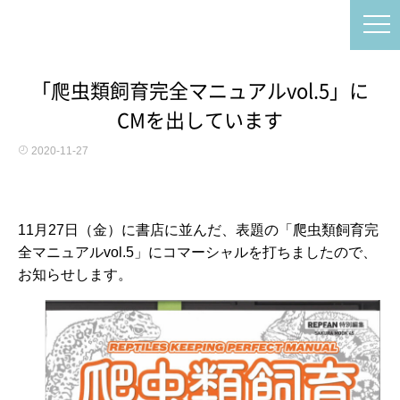
「爬虫類飼育完全マニュアルvol.5」に
CMを出しています
2020-11-27
11月27日（金）に書店に並んだ、表題の「爬虫類飼育完
全マニュアルvol.5」にコマーシャルを打ちましたので、
お知らせします。