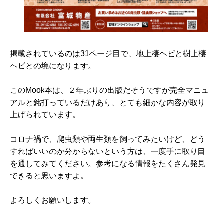
掲載されているのは31ページ目で、地上棲ヘビと樹上棲
ヘビとの境になります。
このMook本は、２年ぶりの出版だそうですが完全マニュ
アルと銘打っているだけあり、とても細かな内容が取り
上げられています。
コロナ禍で、爬虫類や両生類を飼ってみたいけど、どう
すればいいのか分からないという方は、一度手に取り目
を通してみてください。参考になる情報をたくさん発見
できると思いますよ。
よろしくお願いします。