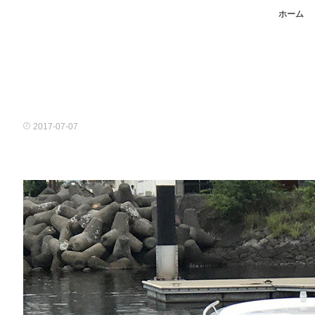
ホーム
2017-07-07