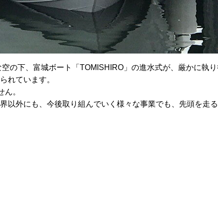
空の下、富城ボート「TOMISHIRO」の進水式が、厳かに執
られています。
せん。
界以外にも、今後取り組んでいく様々な事業でも、先頭を走る