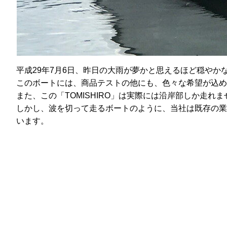
平成29年7月6日、昨日の大雨が夢かと思えるほど穏やかな
このボートには、商品テストの他にも、色々な希望が込め
また、この「TOMISHIRO」は実際には沿岸部しか走れま
しかし、波を切って走るボートのように、当社は既存の業
います。