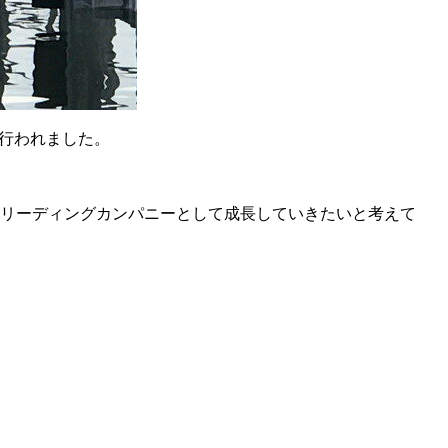
り行われました。
リーディングカンパニーとして成長していきたいと考えて