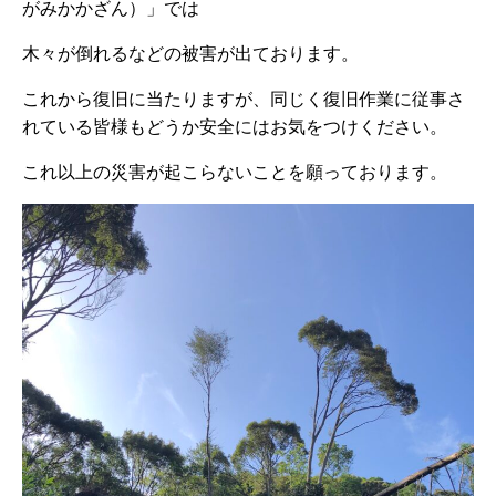
がみかかざん）」では
木々が倒れるなどの被害が出ております。
これから復旧に当たりますが、同じく復旧作業に従事さ
れている皆様もどうか安全にはお気をつけください。
これ以上の災害が起こらないことを願っております。