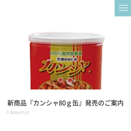
新商品『カンシャ80ｇ缶』発売のご案内
2019-07-12