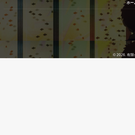
ホー
© 2026. 