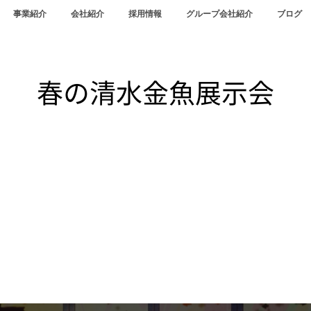
事業紹介
会社紹介
採用情報
グループ会社紹介
ブログ
春の清水金魚展示会