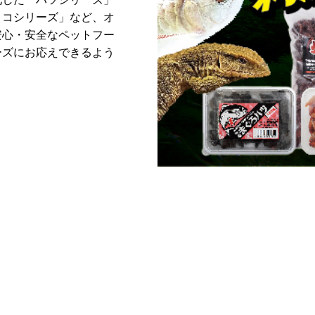
ココシリーズ」など、オ
安心・安全なペットフー
ーズにお応えできるよう