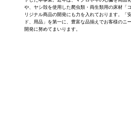
や、ヤシ殻を使用した爬虫類・両生類用の床材「
リジナル商品の開発にも力を入れております。「
ド、用品」を第一に、豊富な品揃えでお客様のニ
開発に努めてまいります。