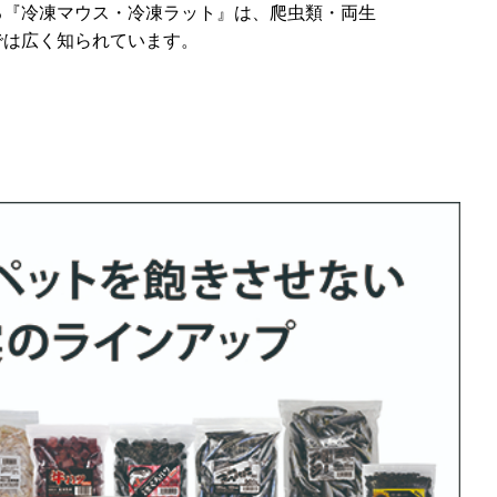
『冷凍マウス・冷凍ラット』は、爬虫類・両生
では広く知られています。