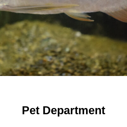
Pet Department