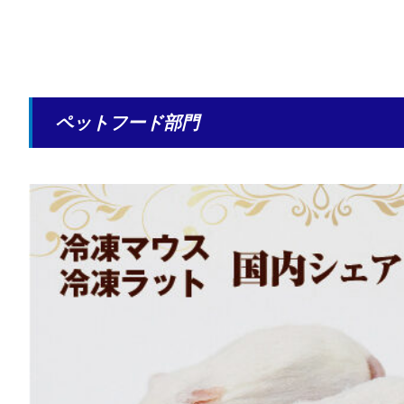
ペットフード部門