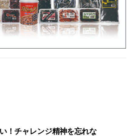
い！チャレンジ精神を忘れな