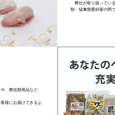
弊社が取り扱っている
類・猛禽類愛好家の間
サ、爬虫類用品など
客様にお届けできるよ