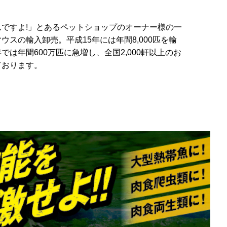
ですよ!」とあるペットショップのオーナー様の一
ウスの輸入卸売。平成15年には年間8,000匹を輸
は年間600万匹に急増し、全国2,000軒以上のお
ております。