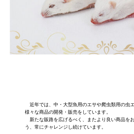
近年では、中・大型魚用のエサや爬虫類用の虫エ
様々な商品の開発・販売をしています。
新たな販路を広げるべく、またより良い商品をお
う、常にチャレンジし続けています。