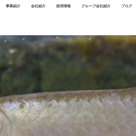
事業紹介
会社紹介
採用情報
グループ会社紹介
ブログ