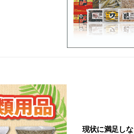
現状に満足しな