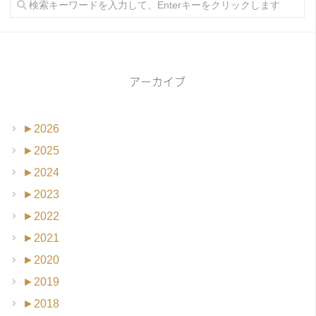
アーカイブ
►
2026
►
2025
►
2024
►
2023
►
2022
►
2021
►
2020
►
2019
►
2018