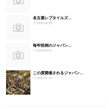
名古屋レプタイルズ…
2009-09-26
毎年恒例のジャパン…
2009-08-01
この度開催されるジャパン…
2009-07-31