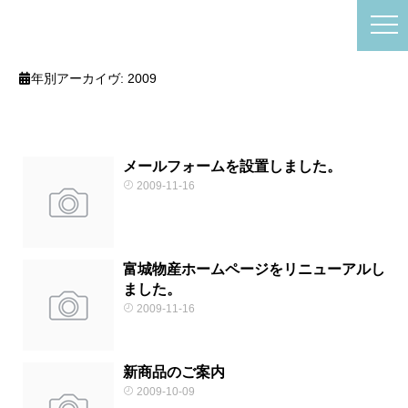
年別アーカイヴ:
2009
メールフォームを設置しました。
2009-11-16
富城物産ホームページをリニューアルし
ました。
2009-11-16
新商品のご案内
2009-10-09