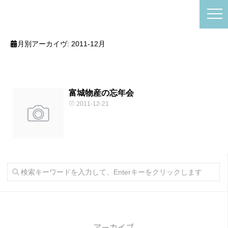
月別アーカイヴ:
2011-12月
富城物産の忘年会
2011-12-21
アーカイブ