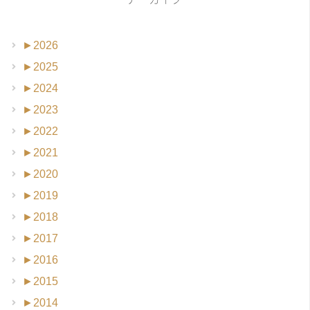
►
2026
►
2025
►
2024
►
2023
►
2022
►
2021
►
2020
►
2019
►
2018
►
2017
►
2016
►
2015
►
2014