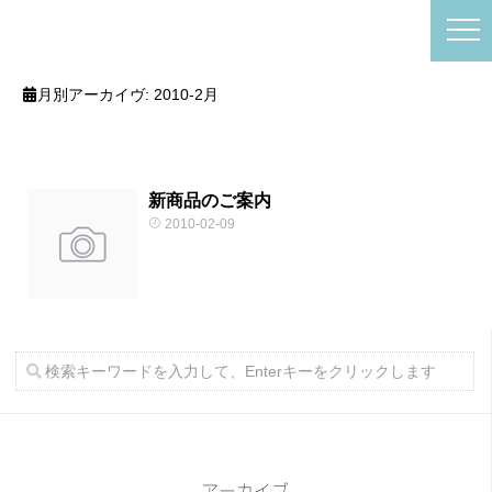
月別アーカイヴ:
2010-2月
新商品のご案内
2010-02-09
アーカイブ