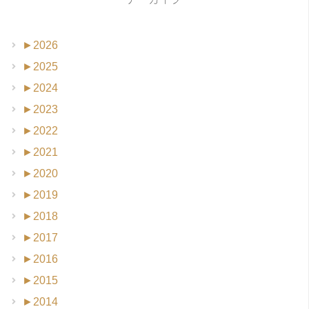
►
2026
►
2025
►
2024
►
2023
►
2022
►
2021
►
2020
►
2019
►
2018
►
2017
►
2016
►
2015
►
2014