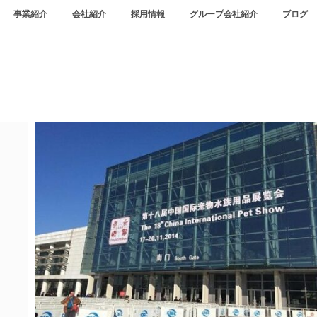
事業紹介
会社紹介
採用情報
グループ会社紹介
ブログ