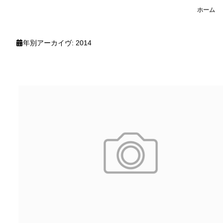
ホーム
年別アーカイヴ:
2014