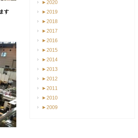
►
2020
ます
►
2019
►
2018
►
2017
►
2016
►
2015
►
2014
►
2013
►
2012
►
2011
►
2010
►
2009