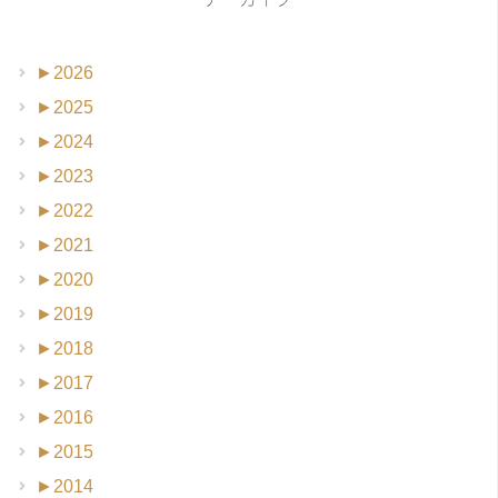
►
2026
►
2025
►
2024
►
2023
►
2022
►
2021
►
2020
►
2019
►
2018
►
2017
►
2016
►
2015
►
2014